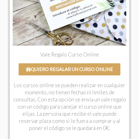
Vale Regalo Curso Online
QUIERO REGALAR UN CURSO ONLINE
Los cursos online se pueden realizar en cualquier
momento, no tienen fechas ni límites de
consultas. Con esta opción se envía un vale regalo
con un código para canejar el curso online que
elijas. La persona que recibe el vale puede
reservar plaza como si lo fuera a comprar y al
poner el código se le quedará en 0€.