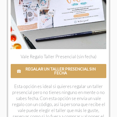
Vale Regalo Taller Presencial (sin fecha)
REGALAR UN TALLER PRESENCIAL SIN
FECHA
Esta opción es ideal si quieres regalar un taller
presencial pero no tienes ninguno en mente o no
sabes fecha. Con esta opción se envía un vale
regalo con un código, así la persona que recibe el
vale puede elegir el taller que más le guste,
reservar como si lo fuera a comprar y al poner el