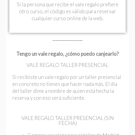
Si la persona que recibe el vale regalo prefiere
otro curso, el código es válido para reservar
cualquier curso online de la web.
Tengo un vale regalo, ¿cómo puedo canjearlo?
VALE REGALO TALLER PRESENCIAL
Si recibiste un vale regalo por un taller presencial
en concreto no tienes que hacer nada más. El día
del taller dime a nombre de quien está hecha la
reserva y con eso será suficiente.
VALE REGALO TALLER PRESENCIAL (SIN
FECHA)