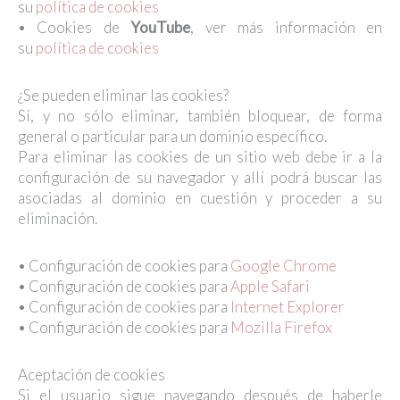
su
política de cookies
• Cookies de
YouTube
, ver más información en
su
política de cookies
¿Se pueden eliminar las cookies?
Sí, y no sólo eliminar, también bloquear, de forma
general o particular para un dominio específico.
Para eliminar las cookies de un sitio web debe ir a la
configuración de su navegador y allí podrá buscar las
asociadas al dominio en cuestión y proceder a su
eliminación.
• Configuración de cookies para
Google Chrome
• Configuración de cookies para
Apple Safari
• Configuración de cookies para
Internet Explorer
• Configuración de cookies para
Mozilla Firefox
Aceptación de cookies
Si el usuario sigue navegando después de haberle