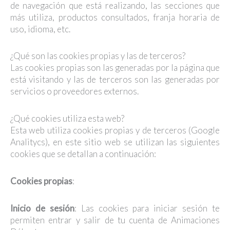
de navegación que está realizando, las secciones que
más utiliza, productos consultados, franja horaria de
uso, idioma, etc.
¿Qué son las cookies propias y las de terceros?
Las cookies propias son las generadas por la página que
está visitando y las de terceros son las generadas por
servicios o proveedores externos.
¿Qué cookies utiliza esta web?
Esta web utiliza cookies propias y de terceros (Google
Analitycs), en este sitio web se utilizan las siguientes
cookies que se detallan a continuación:
Cookies propias
:
Inicio de sesión
: Las cookies para iniciar sesión te
permiten entrar y salir de tu cuenta de Animaciones