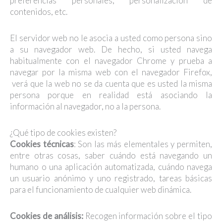
preferencias personales, personalización de
contenidos, etc.
El servidor web no le asocia a usted como persona sino
a su navegador web. De hecho, si usted navega
habitualmente con el navegador Chrome y prueba a
navegar por la misma web con el navegador Firefox,
verá que la web no se da cuenta que es usted la misma
persona porque en realidad está asociando la
información al navegador, no a la persona.
¿Qué tipo de cookies existen?
Cookies técnicas
: Son las más elementales y permiten,
entre otras cosas, saber cuándo está navegando un
humano o una aplicación automatizada, cuándo navega
un usuario anónimo y uno registrado, tareas básicas
para el funcionamiento de cualquier web dinámica.
Cookies de análisis
:
Recogen información sobre el tipo