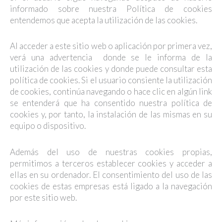
informado sobre nuestra Política de cookies
entendemos que acepta la utilización de las cookies.
Al acceder a este sitio web o aplicación por primera vez,
verá una advertencia donde se le informa de la
utilización de las cookies y donde puede consultar esta
política de cookies. Si el usuario consiente la utilización
de cookies, continúa navegando o hace clic en algún link
se entenderá que ha consentido nuestra política de
cookies y, por tanto, la instalación de las mismas en su
equipo o dispositivo.
Además del uso de nuestras cookies propias,
permitimos a terceros establecer cookies y acceder a
ellas en su ordenador. El consentimiento del uso de las
cookies de estas empresas está ligado a la navegación
por este sitio web.