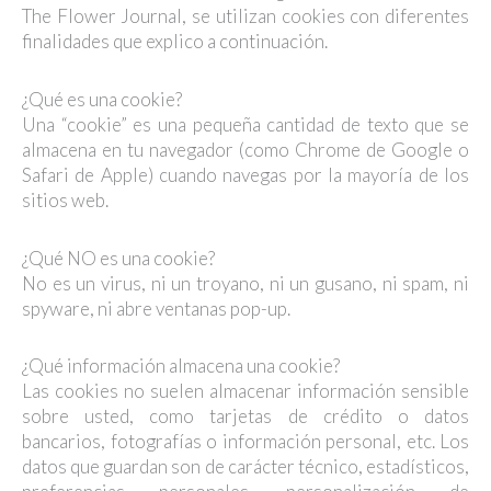
The Flower Journal, se utilizan cookies con diferentes
finalidades que explico a continuación.
¿Qué es una cookie?
Una “cookie” es una pequeña cantidad de texto que se
almacena en tu navegador (como Chrome de Google o
Safari de Apple) cuando navegas por la mayoría de los
sitios web.
¿Qué NO es una cookie?
No es un virus, ni un troyano, ni un gusano, ni spam, ni
spyware, ni abre ventanas pop-up.
¿Qué información almacena una cookie?
Las cookies no suelen almacenar información sensible
sobre usted, como tarjetas de crédito o datos
bancarios, fotografías o información personal, etc. Los
datos que guardan son de carácter técnico, estadísticos,