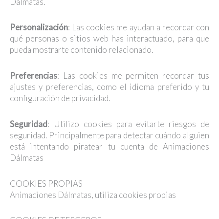
Dálmatas.
Personalización
: Las cookies me ayudan a recordar con
qué personas o sitios web has interactuado, para que
pueda mostrarte contenido relacionado.
Preferencias
: Las cookies me permiten recordar tus
ajustes y preferencias, como el idioma preferido y tu
configuración de privacidad.
Seguridad
: Utilizo cookies para evitarte riesgos de
seguridad. Principalmente para detectar cuándo alguien
está intentando piratear tu cuenta de Animaciones
Dálmatas
COOKIES PROPIAS
Animaciones Dálmatas, utiliza cookies propias