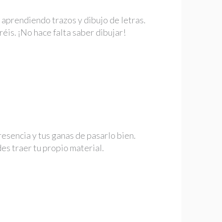
 aprendiendo trazos y dibujo de letras.
éis. ¡No hace falta saber dibujar!
esencia y tus ganas de pasarlo bien.
des traer tu propio material.